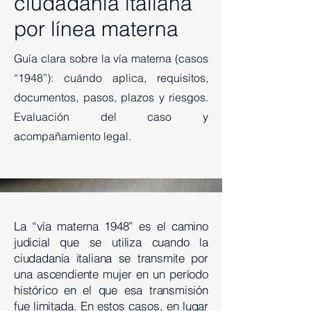
ciudadanía italiana
por línea materna
Guía clara sobre la vía materna (casos
“1948”): cuándo aplica, requisitos,
documentos, pasos, plazos y riesgos.
Evaluación del caso y
acompañamiento legal.
La “vía materna 1948” es el camino
judicial que se utiliza cuando la
ciudadanía italiana se transmite por
una ascendiente mujer en un período
histórico en el que esa transmisión
fue limitada. En estos casos, en lugar